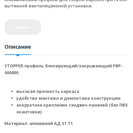
вытяжной вентиляционной установки.
Сравнить
Описание
STOPPER профиль блокирующий/закрывающий PBP-
000000
высокая прочность каркаса
удобство монтажа и демонтажа конструкции
аккуратное крепление сэндвич-панелей (без ПВХ
окантовки)
Материал: алюминий АД 31 Т1