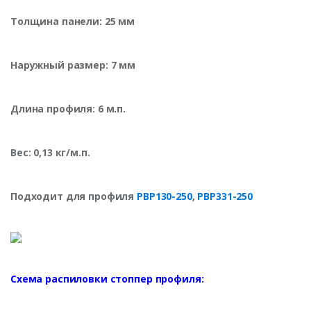
Толщина панели: 25 мм
Наружный размер: 7 мм
Длина профиля: 6 м.п.
Вес: 0,13 кг/м.п.
Подходит для профиля
PBP130-250
,
PBP331-250
Схема распиловки стоппер профиля: