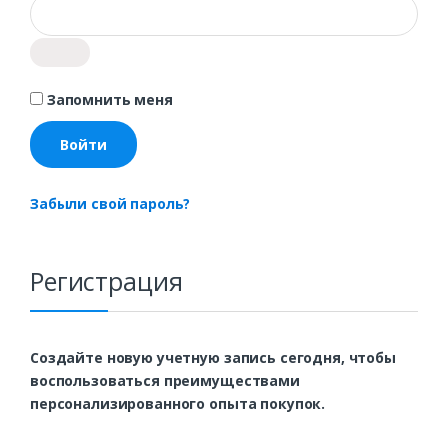
Запомнить меня
Войти
Забыли свой пароль?
Регистрация
Создайте новую учетную запись сегодня, чтобы
воспользоваться преимуществами
персонализированного опыта покупок.