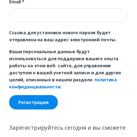
Обязательно
Email
*
Ссылка для установки нового пароля будет
отправлена ​​на ваш адрес электронной почты.
Ваши персональные данные будут
использоваться для поддержки вашего опыта
работы на этом веб- сайте, для управления
доступом к вашей учетной записи и для других
целей, описанных в нашем разделе.
политика
конфиденциальности
.
Регистрация
Зарегистрируйтесь сегодня и вы сможете: