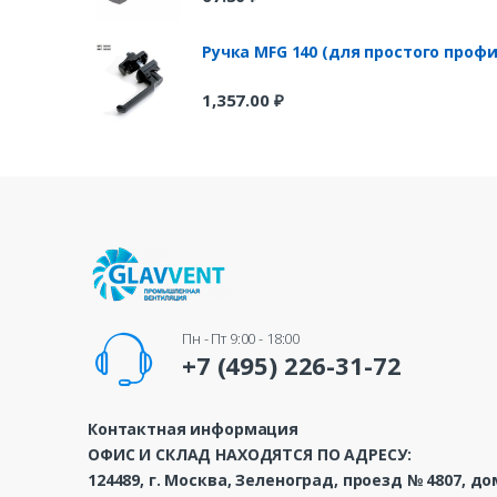
Ручка MFG 140 (для простого профи
1,357.00
₽
Пн - Пт 9:00 - 18:00
+7 (495) 226-31-72
Контактная информация
ОФИС И СКЛАД НАХОДЯТСЯ ПО АДРЕСУ:
124489, г. Москва, Зеленоград, проезд № 4807, до