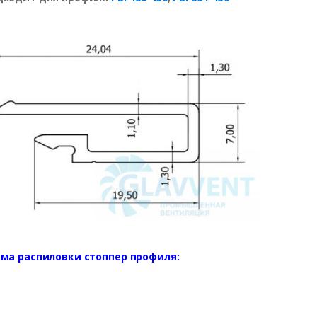
ема распиловки стоппер профиля: