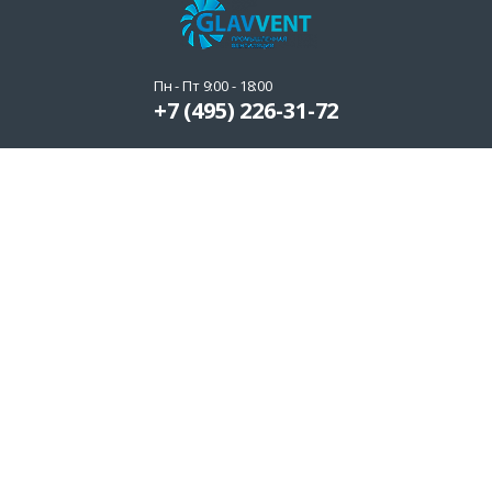
Пн - Пт 9:00 - 18:00
+7 (495) 226-31-72