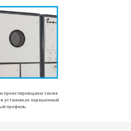
и проектировщики также
 в установках окрашенный
ый профиль.