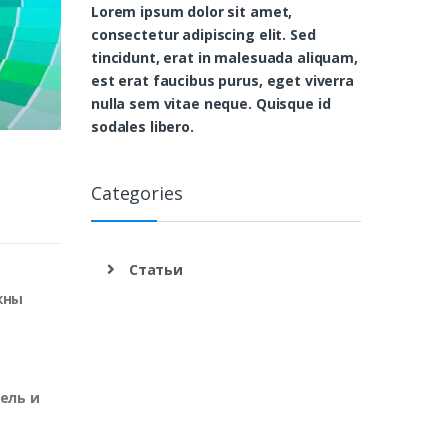
Lorem ipsum dolor sit amet,
consectetur adipiscing elit. Sed
tincidunt, erat in malesuada aliquam,
est erat faucibus purus, eget viverra
nulla sem vitae neque. Quisque id
sodales libero.
Categories
Статьи
жны
ель и