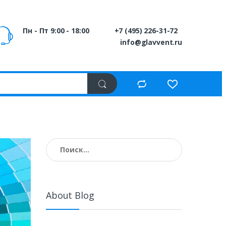
Пн - Пт 9:00 - 18:00
+7 (495) 226-31-72
info@glavvent.ru
Найти:
About Blog