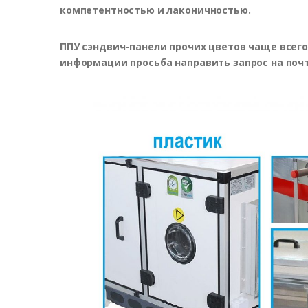
компетентностью и лаконичностью.
ППУ сэндвич-панели прочих цветов чаще всего
информации просьба направить запрос на по