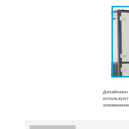
Дизайнеры 
используют
алюминиев