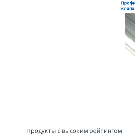
Профи
клапа
Продукты с высоким рейтингом