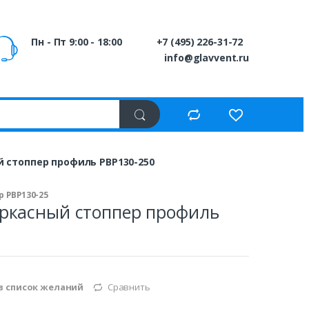
Пн - Пт 9:00 - 18:00
+7 (495) 226-31-72
info@glavvent.ru
 стоппер профиль PBP130-250
 PBP130-25
ркасный стоппер профиль
в список желаний
Сравнить