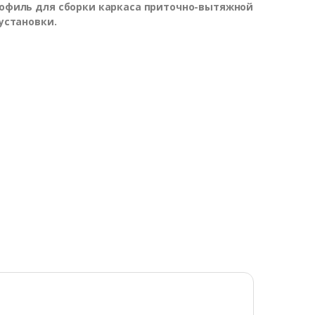
филь для сборки каркаса приточно-вытяжной
установки.